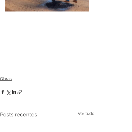
Obras
Ver tudo
Posts recentes