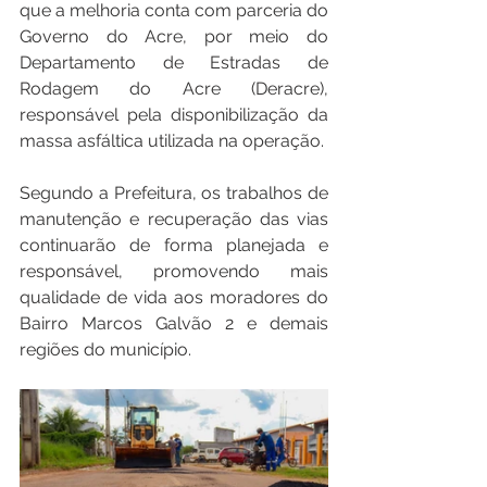
que a melhoria conta com parceria do 
Governo do Acre, por meio do 
Departamento de Estradas de 
Rodagem do Acre (Deracre), 
responsável pela disponibilização da 
massa asfáltica utilizada na operação.
Segundo a Prefeitura, os trabalhos de 
manutenção e recuperação das vias 
continuarão de forma planejada e 
responsável, promovendo mais 
qualidade de vida aos moradores do 
Bairro Marcos Galvão 2 e demais 
regiões do município.