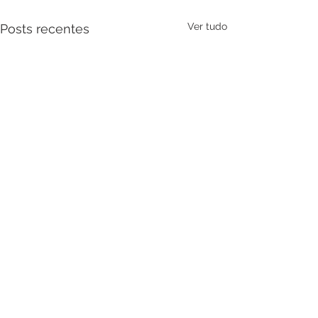
Ver tudo
Posts recentes
Comentários