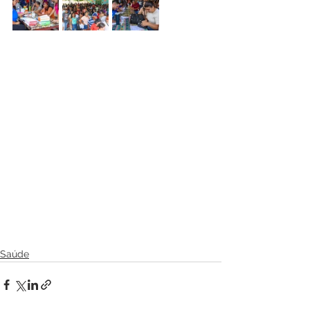
Saúde