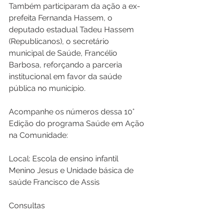
Também participaram da ação a ex-
prefeita Fernanda Hassem, o 
deputado estadual Tadeu Hassem 
(Republicanos), o secretário 
municipal de Saúde, Francélio 
Barbosa, reforçando a parceria 
institucional em favor da saúde 
pública no município.
Acompanhe os números dessa 10° 
Edição do programa Saúde em Ação 
na Comunidade:
Local: Escola de ensino infantil 
Menino Jesus e Unidade básica de 
saúde Francisco de Assis
Consultas