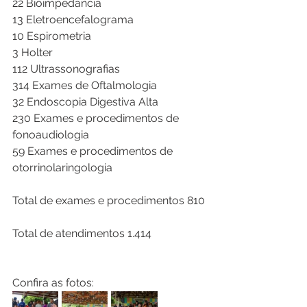
22 Bioimpedância 
13 Eletroencefalograma 
10 Espirometria 
3 Holter
112 Ultrassonografias
314 Exames de Oftalmologia 
32 Endoscopia Digestiva Alta
230 Exames e procedimentos de 
fonoaudiologia
59 Exames e procedimentos de 
otorrinolaringologia 
Total de exames e procedimentos 810
Total de atendimentos 1.414
Confira as fotos: