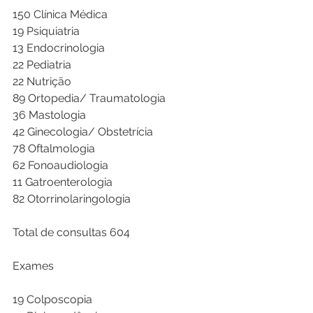
150 Clínica Médica
19 Psiquiatria
13 Endocrinologia
22 Pediatria
22 Nutrição 
89 Ortopedia/ Traumatologia
36 Mastologia
42 Ginecologia/ Obstetrícia
78 Oftalmologia
62 Fonoaudiologia
11 Gatroenterologia
82 Otorrinolaringologia
Total de consultas 604
Exames
19 Colposcopia 