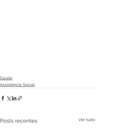
Saúde
Assistência Social
Ver tudo
Posts recentes