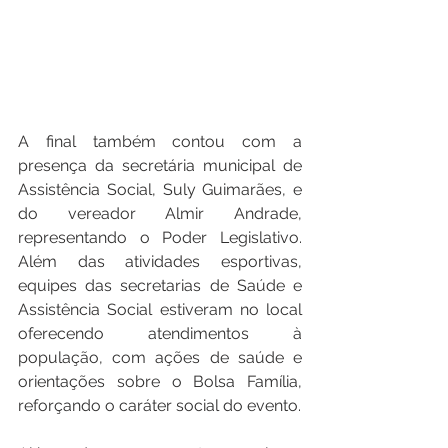
A final também contou com a 
presença da secretária municipal de 
Assistência Social, Suly Guimarães, e 
do vereador Almir Andrade, 
representando o Poder Legislativo. 
Além das atividades esportivas, 
equipes das secretarias de Saúde e 
Assistência Social estiveram no local 
oferecendo atendimentos à 
população, com ações de saúde e 
orientações sobre o Bolsa Família, 
reforçando o caráter social do evento.