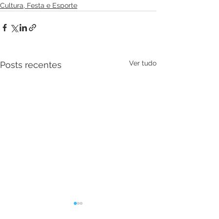
Cultura, Festa e Esporte
Ver tudo
Posts recentes