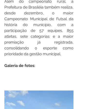
Além do campeonato rural, a 
Prefeitura de Brasiléia também realiza, 
desde dezembro, o maior 
Campeonato Municipal de Futsal da 
história do município, com a 
participação de 57 equipes, 855 
atletas, sete categorias e a maior 
premiação já registrada, 
consolidando o esporte como 
prioridade da gestão municipal.
Galeria de fotos: