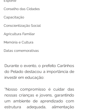
Esporte
Conselho das Cidades
Capacitação
Conscientização Social
Agricultura Familiar
Memória e Cultura
Datas comemorativas
Durante o evento, o prefeito Carlinhos 
do Pelado destacou a importância de 
investir em educação:
“Nosso compromisso é cuidar das 
nossas crianças e jovens, garantindo 
um ambiente de aprendizado com 
estrutura adequada, alimentação 