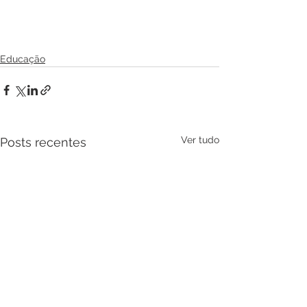
Educação
Ver tudo
Posts recentes