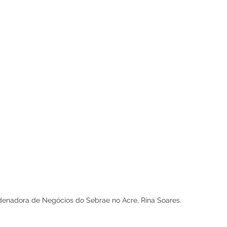
enadora de Negócios do Sebrae no Acre, Rina Soares.