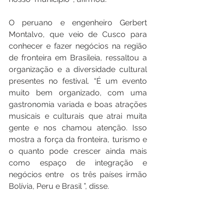
O peruano e engenheiro Gerbert 
Montalvo, que veio de Cusco para 
conhecer e fazer negócios na região 
de fronteira em Brasileia, ressaltou a 
organização e a diversidade cultural 
presentes no festival. “É um evento 
muito bem organizado, com uma 
gastronomia variada e boas atrações 
musicais e culturais que atrai muita 
gente e nos chamou atenção. Isso 
mostra a força da fronteira, turismo e 
o quanto pode crescer ainda mais 
como espaço de integração e 
negócios entre  os três países irmão 
Bolívia, Peru e Brasil ”, disse.