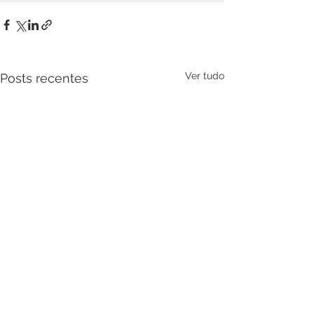
Ver tudo
Posts recentes