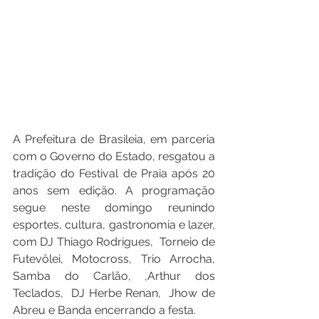
A Prefeitura de Brasileia, em parceria 
com o Governo do Estado, resgatou a 
tradição do Festival de Praia após 20 
anos sem edição. A programação 
segue neste domingo reunindo 
esportes, cultura, gastronomia e lazer, 
com DJ Thiago Rodrigues,  Torneio de 
Futevôlei, Motocross, Trio Arrocha, 
Samba do Carlão, ,Arthur dos 
Teclados,  DJ Herbe Renan,  Jhow de 
Abreu e Banda encerrando a festa.