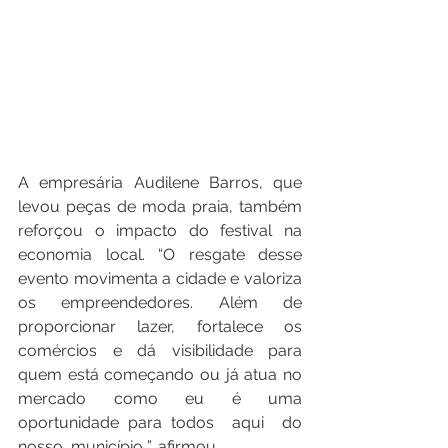
A empresária Audilene Barros, que 
levou peças de moda praia, também 
reforçou o impacto do festival na 
economia local. “O resgate desse 
evento movimenta a cidade e valoriza 
os empreendedores. Além de 
proporcionar lazer, fortalece os 
comércios e dá visibilidade para 
quem está começando ou já atua no 
mercado como eu é uma 
oportunidade para todos  aqui  do 
nosso  município ”, afirmou.