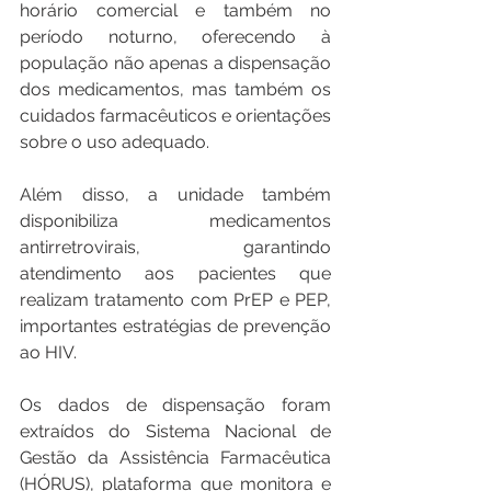
horário comercial e também no 
período noturno, oferecendo à 
população não apenas a dispensação 
dos medicamentos, mas também os 
cuidados farmacêuticos e orientações 
sobre o uso adequado.
Além disso, a unidade também 
disponibiliza medicamentos 
antirretrovirais, garantindo 
atendimento aos pacientes que 
realizam tratamento com PrEP e PEP, 
importantes estratégias de prevenção 
ao HIV.
Os dados de dispensação foram 
extraídos do Sistema Nacional de 
Gestão da Assistência Farmacêutica 
(HÓRUS), plataforma que monitora e 