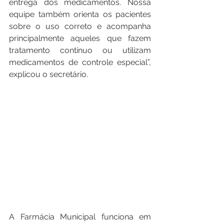
entrega dos medicamentos. Nossa 
equipe também orienta os pacientes 
sobre o uso correto e acompanha 
principalmente aqueles que fazem 
tratamento contínuo ou utilizam 
medicamentos de controle especial”, 
explicou o secretário.
A Farmácia Municipal funciona em 