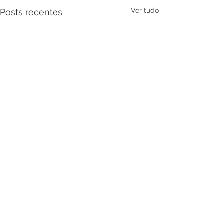
Ver tudo
Posts recentes
Comentários