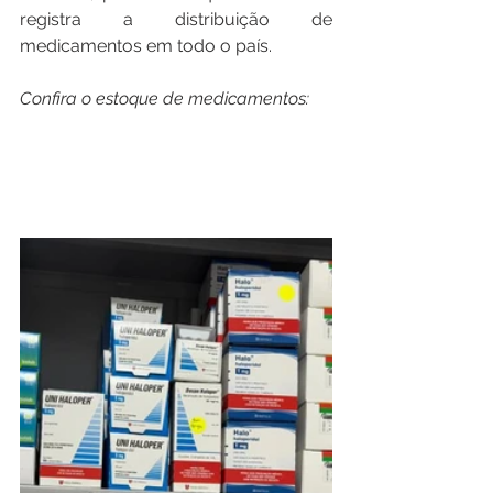
registra a distribuição de 
medicamentos em todo o país.
Confira o estoque de medicamentos: 