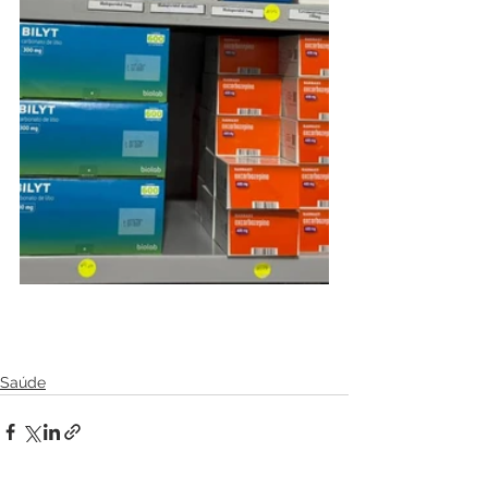
Saúde