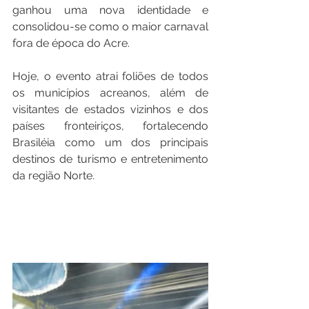
ganhou uma nova identidade e 
consolidou-se como o maior carnaval 
fora de época do Acre.
Hoje, o evento atrai foliões de todos 
os municípios acreanos, além de 
visitantes de estados vizinhos e dos 
países fronteiriços, fortalecendo 
Brasiléia como um dos principais 
destinos de turismo e entretenimento 
da região Norte.