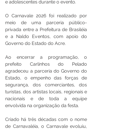
e adolescentes durante o evento.
O Carnavale 2026 foi realizado por 
meio de uma parceria público-
privada entre a Prefeitura de Brasiléia 
e a Naldo Eventos, com apoio do 
Governo do Estado do Acre.
Ao encerrar a programação, o 
prefeito Carlinhos do Pelado 
agradeceu a parceria do Governo do 
Estado, o empenho das forças de 
segurança, dos comerciantes, dos 
turistas, dos artistas locais, regionais e 
nacionais e de toda a equipe 
envolvida na organização da festa.
Criado há três décadas com o nome 
de Carnavaléia, o Carnavale evoluiu, 