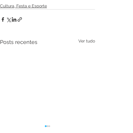
Cultura, Festa e Esporte
Ver tudo
Posts recentes