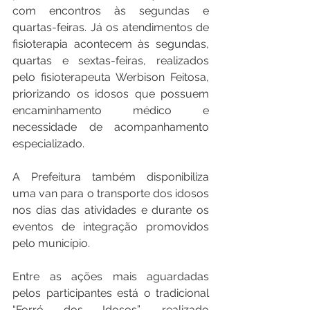
com encontros às segundas e 
quartas-feiras. Já os atendimentos de 
fisioterapia acontecem às segundas, 
quartas e sextas-feiras, realizados 
pelo fisioterapeuta Werbison Feitosa, 
priorizando os idosos que possuem 
encaminhamento médico e 
necessidade de acompanhamento 
especializado.
A Prefeitura também disponibiliza 
uma van para o transporte dos idosos 
nos dias das atividades e durante os 
eventos de integração promovidos 
pelo município.
Entre as ações mais aguardadas 
pelos participantes está o tradicional 
“Forró dos Idosos”, realizado 