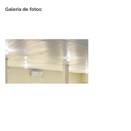
Galeria de fotos: