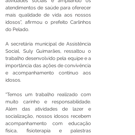
atividades sociais e ampliando os 
atendimentos de saúde para oferecer 
mais qualidade de vida aos nossos 
idosos”, afirmou o prefeito Carlinhos 
do Pelado.
A secretária municipal de Assistência 
Social, Suly Guimarães, ressaltou o 
trabalho desenvolvido pela equipe e a 
importância das ações de convivência 
e acompanhamento contínuo aos 
idosos.
“Temos um trabalho realizado com 
muito carinho e responsabilidade. 
Além das atividades de lazer e 
socialização, nossos idosos recebem 
acompanhamento com educação 
física, fisioterapia e palestras 