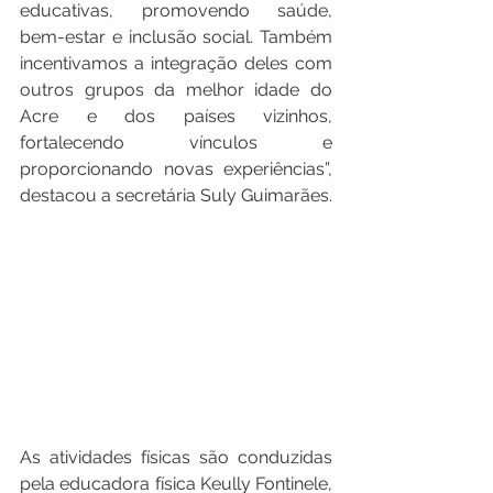
educativas, promovendo saúde, 
bem-estar e inclusão social. Também 
incentivamos a integração deles com 
outros grupos da melhor idade do 
Acre e dos países vizinhos, 
fortalecendo vínculos e 
proporcionando novas experiências”, 
destacou a secretária Suly Guimarães.
As atividades físicas são conduzidas 
pela educadora física Keully Fontinele, 