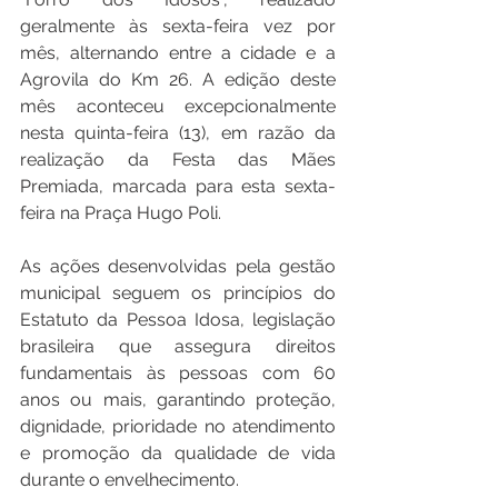
geralmente às sexta-feira vez por 
mês, alternando entre a cidade e a 
Agrovila do Km 26. A edição deste 
mês aconteceu excepcionalmente 
nesta quinta-feira (13), em razão da 
realização da Festa das Mães 
Premiada, marcada para esta sexta-
feira na Praça Hugo Poli.
As ações desenvolvidas pela gestão 
municipal seguem os princípios do 
Estatuto da Pessoa Idosa, legislação 
brasileira que assegura direitos 
fundamentais às pessoas com 60 
anos ou mais, garantindo proteção, 
dignidade, prioridade no atendimento 
e promoção da qualidade de vida 
durante o envelhecimento.