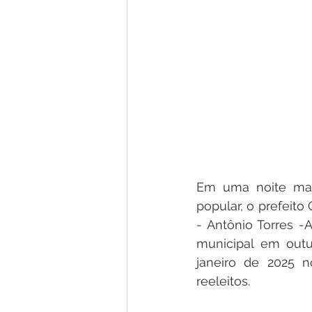
Em uma noite mar
popular, o prefeito
- Antônio Torres -
municipal em outu
janeiro de 2025 n
reeleitos. 