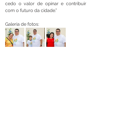
cedo o valor de opinar e contribuir 
com o futuro da cidade.”
Galeria de fotos: