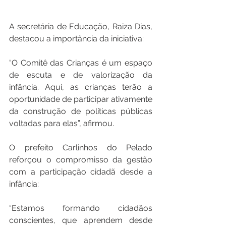
A secretária de Educação, Raiza Dias, 
destacou a importância da iniciativa:
“O Comitê das Crianças é um espaço 
de escuta e de valorização da 
infância. Aqui, as crianças terão a 
oportunidade de participar ativamente 
da construção de políticas públicas 
voltadas para elas”, afirmou.
O prefeito Carlinhos do Pelado 
reforçou o compromisso da gestão 
com a participação cidadã desde a 
infância:
“Estamos formando cidadãos 
conscientes, que aprendem desde 