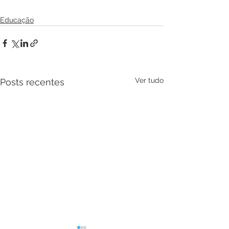
Educação
Ver tudo
Posts recentes