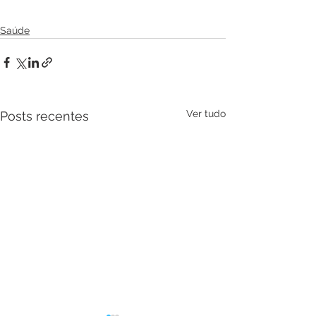
Saúde
Ver tudo
Posts recentes