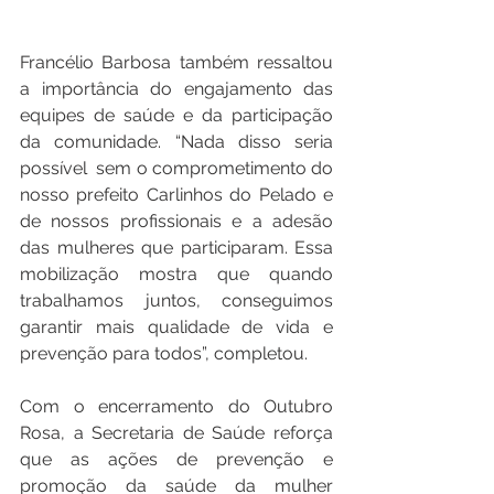
Francélio Barbosa também ressaltou 
a importância do engajamento das 
equipes de saúde e da participação 
da comunidade. “Nada disso seria 
possível  sem o comprometimento do 
nosso prefeito Carlinhos do Pelado e 
de nossos profissionais e a adesão 
das mulheres que participaram. Essa 
mobilização mostra que quando 
trabalhamos juntos, conseguimos 
garantir mais qualidade de vida e 
prevenção para todos”, completou.
Com o encerramento do Outubro 
Rosa, a Secretaria de Saúde reforça 
que as ações de prevenção e 
promoção da saúde da mulher 