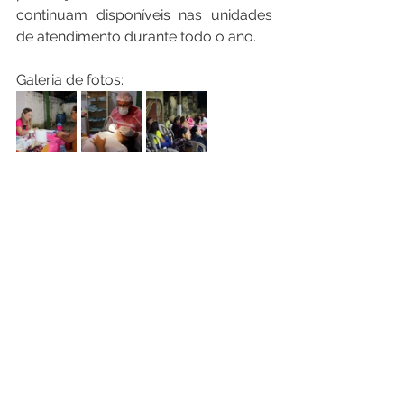
continuam disponíveis nas unidades 
de atendimento durante todo o ano.
Galeria de fotos: