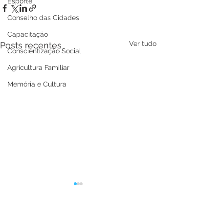
Esporte
Conselho das Cidades
Capacitação
Ver tudo
Posts recentes
Conscientização Social
Agricultura Familiar
Memória e Cultura