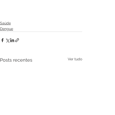
Saúde
Dengue
Ver tudo
Posts recentes