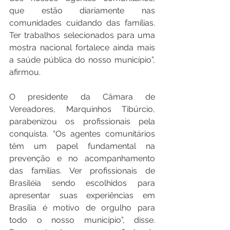
que estão diariamente nas 
comunidades cuidando das famílias. 
Ter trabalhos selecionados para uma 
mostra nacional fortalece ainda mais 
a saúde pública do nosso município”, 
afirmou. 
O presidente da Câmara de 
Vereadores, Marquinhos Tibúrcio, 
parabenizou os profissionais pela 
conquista. “Os agentes comunitários 
têm um papel fundamental na 
prevenção e no acompanhamento 
das famílias. Ver profissionais de 
Brasiléia sendo escolhidos para 
apresentar suas experiências em 
Brasília é motivo de orgulho para 
todo o nosso município”, disse. 