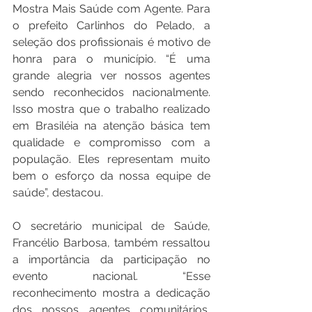
Mostra Mais Saúde com Agente. Para 
o prefeito Carlinhos do Pelado, a 
seleção dos profissionais é motivo de 
honra para o município. “É uma 
grande alegria ver nossos agentes 
sendo reconhecidos nacionalmente. 
Isso mostra que o trabalho realizado 
em Brasiléia na atenção básica tem 
qualidade e compromisso com a 
população. Eles representam muito 
bem o esforço da nossa equipe de 
saúde”, destacou. 
O secretário municipal de Saúde, 
Francélio Barbosa, também ressaltou 
a importância da participação no 
evento nacional. “Esse 
reconhecimento mostra a dedicação 
dos nossos agentes comunitários, 