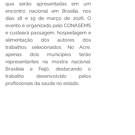
que serão apresentadas em um 
encontro nacional em Brasília, nos 
dias 18 e 19 de março de 2026. O 
evento é organizado pelo CONASEMS 
e custeará passagem, hospedagem e 
alimentação dos autores dos 
trabalhos selecionados. No Acre, 
apenas dois municípios terão 
representantes na mostra nacional: 
Brasiléia e Feijó, destacando o 
trabalho desenvolvido pelos 
profissionais da saúde no estado.