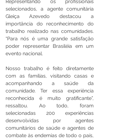
Representando os profissionais 
selecionados, a agente comunitária 
Gleiça Azevedo destacou a 
importância do reconhecimento do 
trabalho realizado nas comunidades. 
“Para nós é uma grande satisfação 
poder representar Brasiléia em um 
evento nacional. 
Nosso trabalho é feito diretamente 
com as famílias, visitando casas e 
acompanhando a saúde da 
comunidade. Ter essa experiência 
reconhecida é muito gratificante”, 
ressaltou. Ao todo, foram 
selecionadas 200 experiências 
desenvolvidas por agentes 
comunitários de saúde e agentes de 
combate às endemias de todo o país, 