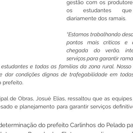
gestão com os produtores
os estudantes que
diariamente dos ramais.
“Estamos trabalhando desde
pontos mais críticos e 
chegada do verão, inten
serviços para garantir rama
 estudantes e todas as famílias da zona rural. Nosso
e dar condições dignas de trafegabilidade em todas
 prefeito.
pal de Obras, Josué Elias, ressaltou que as equipes
ado e planejamento para garantir serviços definitiv
eterminação do prefeito Carlinhos do Pelado pa