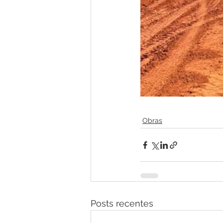
Obras
Posts recentes