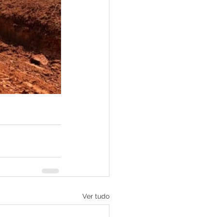
Ver tudo