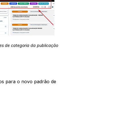
es de categoria da publicação
os para o novo padrão de