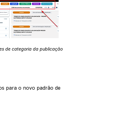
es de categoria da publicação
os para o novo padrão de