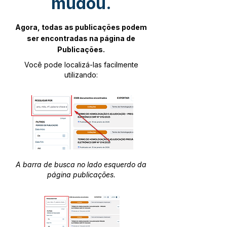
mudou.
Agora, todas as publicações podem
ser encontradas na página de
Publicações.
Você pode localizá-las facilmente
utilizando:
A barra de busca no lado esquerdo da
página publicações.