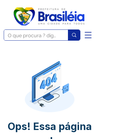
Ops! Essa página