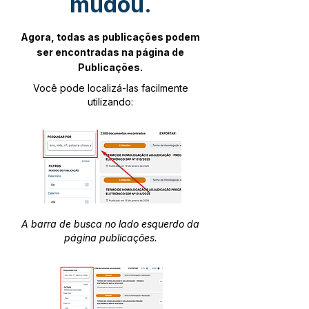
mudou.
Agora, todas as publicações podem
ser encontradas na página de
Publicações.
Você pode localizá-las facilmente
utilizando:
A barra de busca no lado esquerdo da
página publicações.