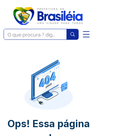
Ops! Essa página