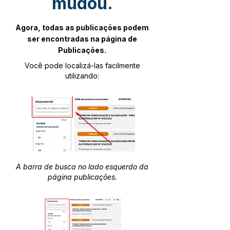
mudou.
Agora, todas as publicações podem
ser encontradas na página de
Publicações.
Você pode localizá-las facilmente
utilizando:
A barra de busca no lado esquerdo da
página publicações.