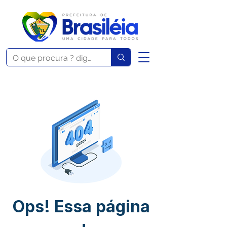
Ops! Essa página