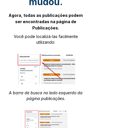
mudou.
Agora, todas as publicações podem
ser encontradas na página de
Publicações.
Você pode localizá-las facilmente
utilizando:
A barra de busca no lado esquerdo da
página publicações.