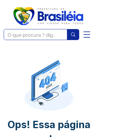
Ops! Essa página