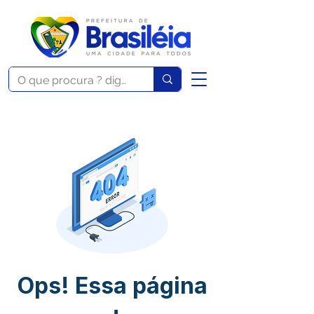
Ops! Essa página