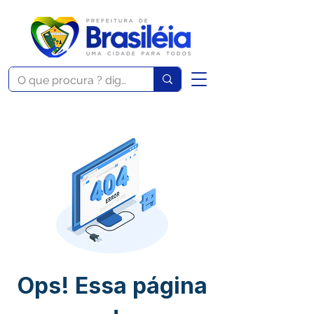
Ops! Essa página