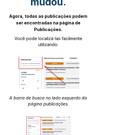
mudou.
Agora, todas as publicações podem
ser encontradas na página de
Publicações.
Você pode localizá-las facilmente
utilizando:
A barra de busca no lado esquerdo da
página publicações.