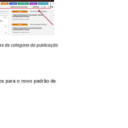
es de categoria da publicação
os para o novo padrão de