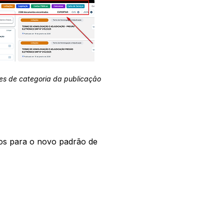
es de categoria da publicação
os para o novo padrão de