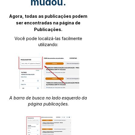
mudou.
Agora, todas as publicações podem
ser encontradas na página de
Publicações.
Você pode localizá-las facilmente
utilizando:
A barra de busca no lado esquerdo da
página publicações.