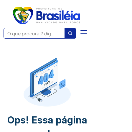
Ops! Essa página