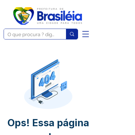
Ops! Essa página