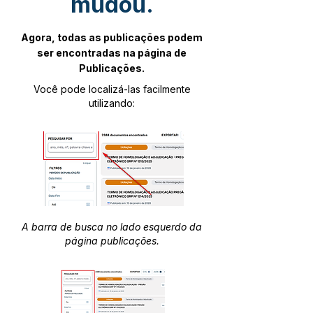
mudou.
Agora, todas as publicações podem
ser encontradas na página de
Publicações.
Você pode localizá-las facilmente
utilizando:
A barra de busca no lado esquerdo da
página publicações.