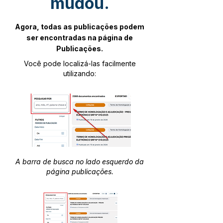
mudou.
Agora, todas as publicações podem
ser encontradas na página de
Publicações.
Você pode localizá-las facilmente
utilizando:
A barra de busca no lado esquerdo da
página publicações.