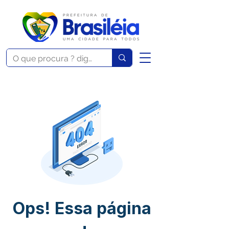
Ops! Essa página