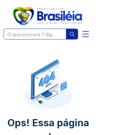
Ops! Essa página