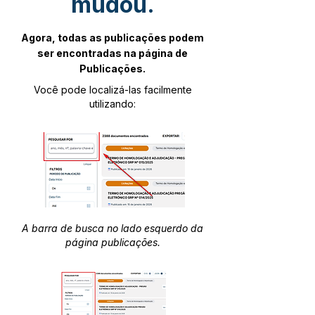
mudou.
Agora, todas as publicações podem
ser encontradas na página de
Publicações.
Você pode localizá-las facilmente
utilizando:
A barra de busca no lado esquerdo da
página publicações.