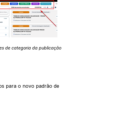
es de categoria da publicação
os para o novo padrão de