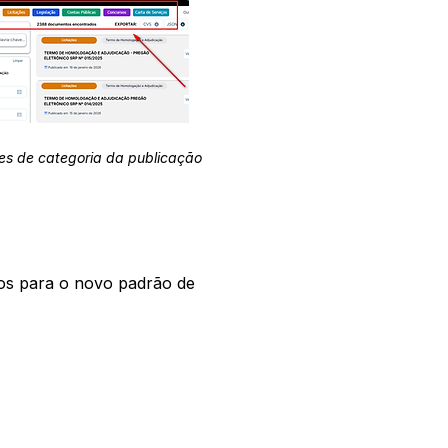
es de categoria da publicação
os para o novo padrão de