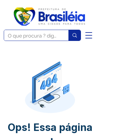
Ops! Essa página