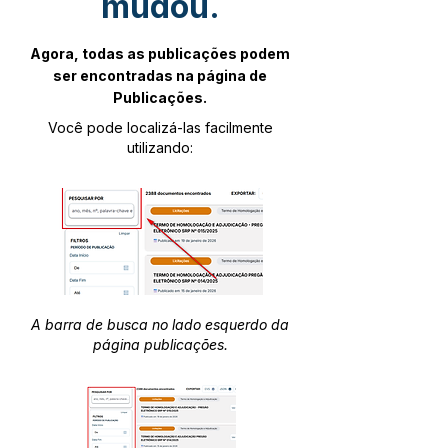
mudou.
Agora, todas as publicações podem
ser encontradas na página de
Publicações.
Você pode localizá-las facilmente
utilizando:
A barra de busca no lado esquerdo da
página publicações.