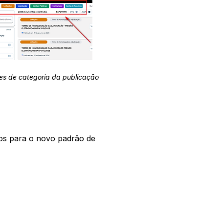
es de categoria da publicação
os para o novo padrão de