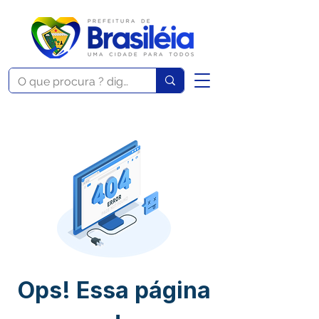
Ops! Essa página