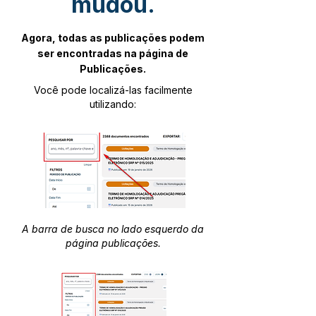
mudou.
Agora, todas as publicações podem
ser encontradas na página de
Publicações.
Você pode localizá-las facilmente
utilizando:
A barra de busca no lado esquerdo da
página publicações.