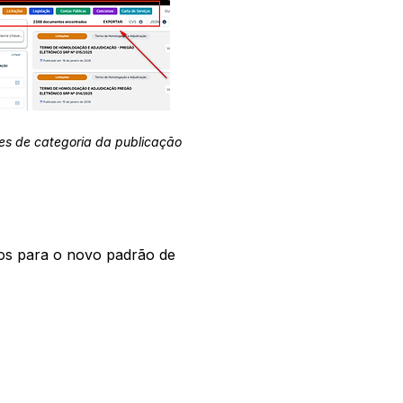
es de categoria da publicação
os para o novo padrão de