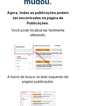
mudou.
Agora, todas as publicações podem
ser encontradas na página de
Publicações.
Você pode localizá-las facilmente
utilizando:
A barra de busca no lado esquerdo da
página publicações.