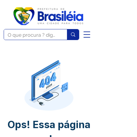
Ops! Essa página