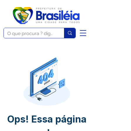
Ops! Essa página