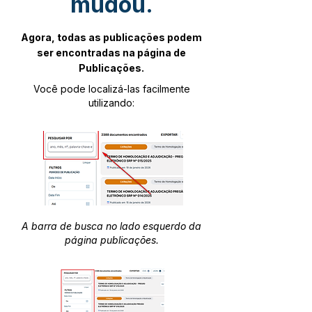
mudou.
Agora, todas as publicações podem
ser encontradas na página de
Publicações.
Você pode localizá-las facilmente
utilizando:
A barra de busca no lado esquerdo da
página publicações.