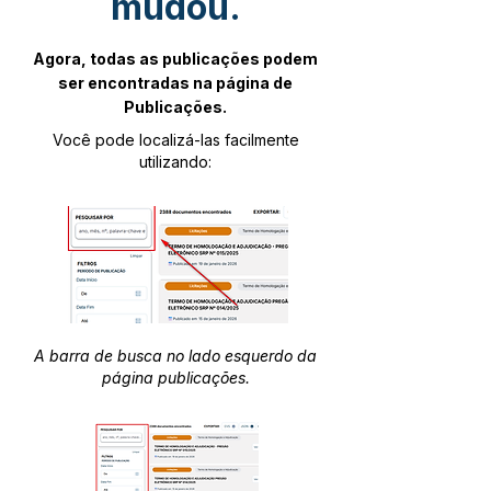
mudou.
Agora, todas as publicações podem
ser encontradas na página de
Publicações.
Você pode localizá-las facilmente
utilizando:
A barra de busca no lado esquerdo da
página publicações.