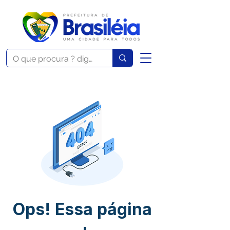
Ops! Essa página