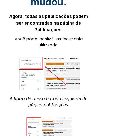
mudou.
Agora, todas as publicações podem
ser encontradas na página de
Publicações.
Você pode localizá-las facilmente
utilizando:
A barra de busca no lado esquerdo da
página publicações.