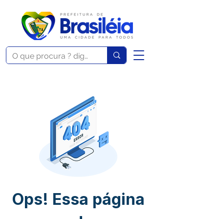
Ops! Essa página