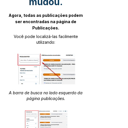
mudou.
Agora, todas as publicações podem
ser encontradas na página de
Publicações.
Você pode localizá-las facilmente
utilizando:
A barra de busca no lado esquerdo da
página publicações.