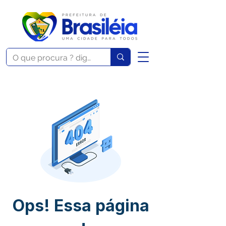
Ops! Essa página