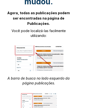
mudou.
Agora, todas as publicações podem
ser encontradas na página de
Publicações.
Você pode localizá-las facilmente
utilizando:
A barra de busca no lado esquerdo da
página publicações.