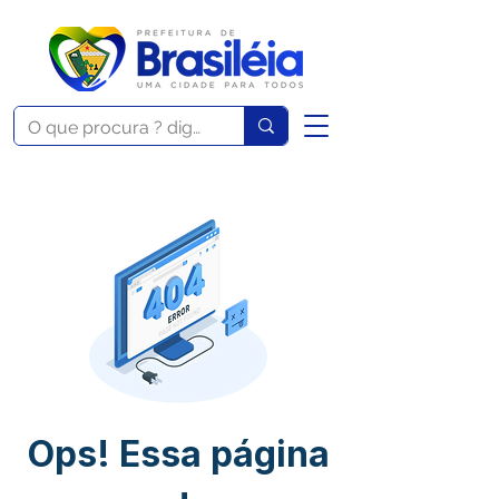
Ops! Essa página