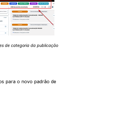
es de categoria da publicação
os para o novo padrão de