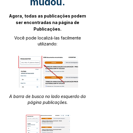
mudou.
Agora, todas as publicações podem
ser encontradas na página de
Publicações.
Você pode localizá-las facilmente
utilizando:
A barra de busca no lado esquerdo da
página publicações.