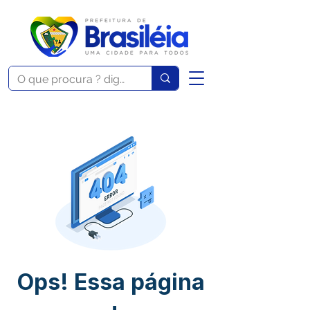
Ops! Essa página