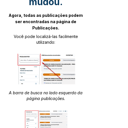
mudou.
Agora, todas as publicações podem
ser encontradas na página de
Publicações.
Você pode localizá-las facilmente
utilizando:
A barra de busca no lado esquerdo da
página publicações.