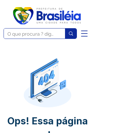
Ops! Essa página