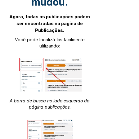
mudou.
Agora, todas as publicações podem
ser encontradas na página de
Publicações.
Você pode localizá-las facilmente
utilizando:
A barra de busca no lado esquerdo da
página publicações.