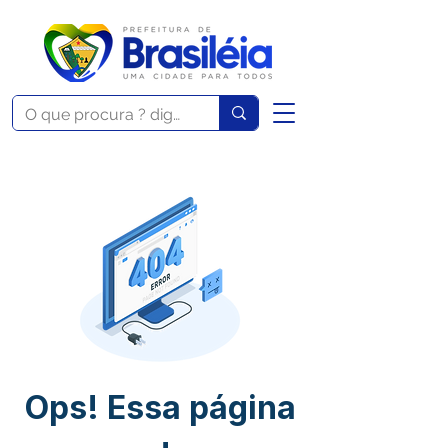
Ops! Essa página