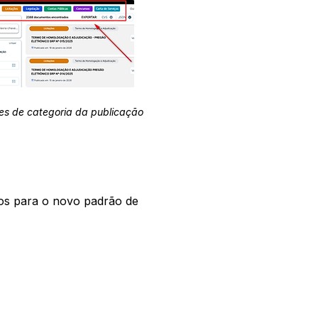
es de categoria da publicação
os para o novo padrão de