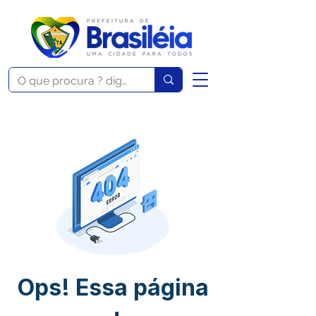
Ops! Essa página