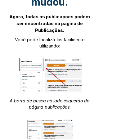
mudou.
Agora, todas as publicações podem
ser encontradas na página de
Publicações.
Você pode localizá-las facilmente
utilizando:
A barra de busca no lado esquerdo da
página publicações.