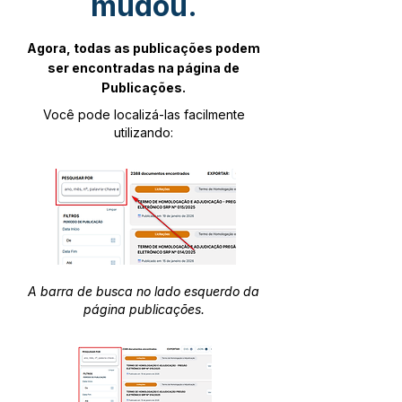
mudou.
Agora, todas as publicações podem
ser encontradas na página de
Publicações.
Você pode localizá-las facilmente
utilizando:
A barra de busca no lado esquerdo da
página publicações.