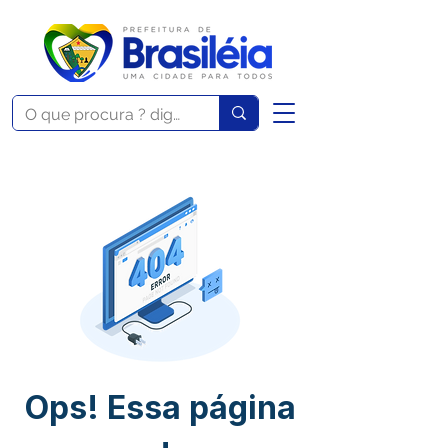
Ops! Essa página