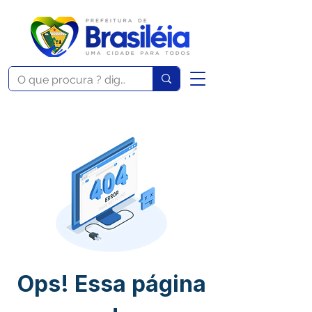
Ops! Essa página